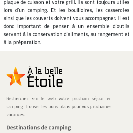
plaque de cuisson et votre grill. Ils sont toujours utiles
lors d’un camping. Et les bouilloires, les casseroles
ainsi que les couverts doivent vous accompagner. Il est
donc important de penser à un ensemble d’outils
servant à la conservation d’aliments, au rangement et
à la préparation.
Recherchez sur le web votre prochain séjour en
camping. Trouver les bons plans pour vos prochaines
vacances.
Destinations de camping