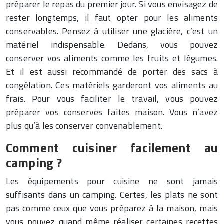
préparer le repas du premier jour. Si vous envisagez de
rester longtemps, il faut opter pour les aliments
conservables. Pensez à utiliser une glacière, c’est un
matériel indispensable. Dedans, vous pouvez
conserver vos aliments comme les fruits et légumes.
Et il est aussi recommandé de porter des sacs à
congélation. Ces matériels garderont vos aliments au
frais. Pour vous faciliter le travail, vous pouvez
préparer vos conserves faites maison. Vous n’avez
plus qu’à les conserver convenablement.
Comment cuisiner facilement au
camping ?
Les équipements pour cuisine ne sont jamais
suffisants dans un camping. Certes, les plats ne sont
pas comme ceux que vous préparez à la maison, mais
vous pouvez quand même réaliser certaines recettes