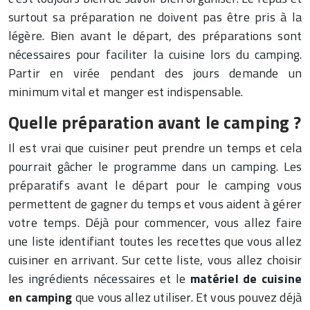
surtout sa préparation ne doivent pas être pris à la
légère. Bien avant le départ, des préparations sont
nécessaires pour faciliter la cuisine lors du camping.
Partir en virée pendant des jours demande un
minimum vital et manger est indispensable.
Quelle préparation avant le camping ?
Il est vrai que cuisiner peut prendre un temps et cela
pourrait gâcher le programme dans un camping. Les
préparatifs avant le départ pour le camping vous
permettent de gagner du temps et vous aident à gérer
votre temps. Déjà pour commencer, vous allez faire
une liste identifiant toutes les recettes que vous allez
cuisiner en arrivant. Sur cette liste, vous allez choisir
les ingrédients nécessaires et le
matériel de cuisine
en camping
que vous allez utiliser. Et vous pouvez déjà