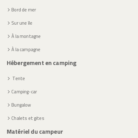
Bord de mer
Sur une île
À la montagne
À la campagne
Hébergement en camping
Tente
Camping-car
Bungalow
Chalets et gites
Matériel du campeur