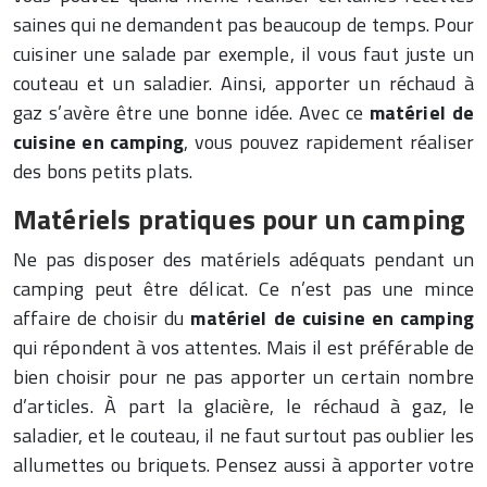
saines qui ne demandent pas beaucoup de temps. Pour
cuisiner une salade par exemple, il vous faut juste un
couteau et un saladier. Ainsi, apporter un réchaud à
gaz s’avère être une bonne idée. Avec ce
matériel de
cuisine en camping
, vous pouvez rapidement réaliser
des bons petits plats.
Matériels pratiques pour un camping
Ne pas disposer des matériels adéquats pendant un
camping peut être délicat. Ce n’est pas une mince
affaire de choisir du
matériel de cuisine en camping
qui répondent à vos attentes. Mais il est préférable de
bien choisir pour ne pas apporter un certain nombre
d’articles. À part la glacière, le réchaud à gaz, le
saladier, et le couteau, il ne faut surtout pas oublier les
allumettes ou briquets. Pensez aussi à apporter votre