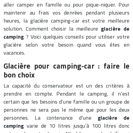
aller camper en famille ou pour pique-niquer. Pour
maintenir au frais vos denrées pendant plusieurs
heures, la glacière camping-car est votre meilleure
solution. Comment choisir la meilleure
glacière de
camping
? Voici quelques conseils pour utiliser votre
glacière selon votre besoin quand vous êtes en
vacances.
Glacière pour camping-car : faire le
bon choix
La capacité du conservateur est un des critères à
prendre en compte. Pendant le camping, il n’est
certain que les besoins d’une famille ou un groupe de
personnes ne sera pas le même que pour les deux
personnes. La contenance d’une
glacière de
camping
varie de 10 litres jusqu’à 100 litres donc