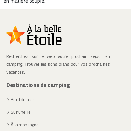
en matière souple.
Recherchez sur le web votre prochain séjour en
camping. Trouver les bons plans pour vos prochaines
vacances.
Destinations de camping
Bord de mer
Sur une île
À la montagne