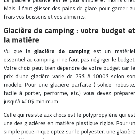
Mais il faut glisser des pains de glace pour garder au
frais vos boissons et vos aliments.
Glacière de camping : votre budget et
la matière
Vu que la
glacière de camping
est un matériel
essentiel au camping, il ne faut pas négliger le budget.
Votre choix peut bien dépendre de votre budget car le
prix d’une glacière varie de 75$ à 1000$ selon son
modèle. Pour une glacière parfaite ( solide, robuste,
facile à porter, performe, etc.) vous devez préparer
jusqu’à 400$ minimum.
Celle qui résiste aux chocs est le polypropylène qui est
une des glacières en matière plastique rigide. Pour un
simple pique-nique optez sur le polyester, une glacière