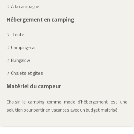
À la campagne
Hébergement en camping
Tente
Camping-car
Bungalow
Chalets et gites
Matériel du campeur
Choisir le camping comme mode d’hébergement est une
solution pour partir en vacances avec un budget maîtrisé.