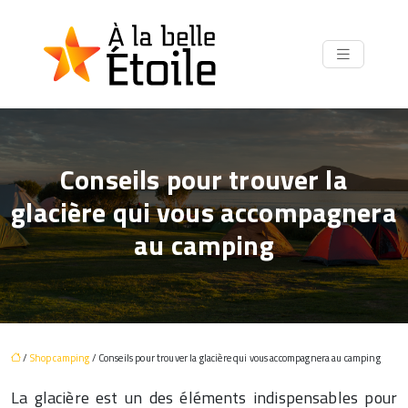
Conseils pour trouver la
glacière qui vous accompagnera
au camping
/
Shop camping
/ Conseils pour trouver la glacière qui vous accompagnera au camping
La glacière est un des éléments indispensables pour