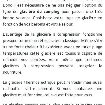
Donc il est nécessaire de ne pas négliger l’option du
type de
glacière de camping
pour passer une très
bonne vacance. Choisissez votre type de glacière en
fonction de vos besoins et votre séjour.
L’avantage de la glacière à compression fonctionne
presque comme un réfrigérateur classique. Même s’il y
a une forte chaleur à l’extérieur, avec une large plage
températures cette glacière est toujours capable de
refroidir vos denrées, voire même que certaines
glacières à compression peuvent congeler la
nourriture.
La glacière thermoélectrique peut refroidir mais aussi
rechauffer votre aliment. Si vous souhaitez une
glacière multifonction, celle-ci est faite pour vous.
La glacière passive est le plus simple et moins cher.