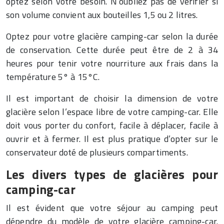
optez selon votre besoin. N’oubliez pas de vérifier si
son volume convient aux bouteilles 1,5 ou 2 litres.
Optez pour votre glacière camping-car selon la durée
de conservation. Cette durée peut être de 2 à 34
heures pour tenir votre nourriture aux frais dans la
température 5° à 15°C.
Il est important de choisir la dimension de votre
glacière selon l’espace libre de votre camping-car. Elle
doit vous porter du confort, facile à déplacer, facile à
ouvrir et à fermer. Il est plus pratique d’opter sur le
conservateur doté de plusieurs compartiments.
Les divers types de glacières pour
camping-car
Il est évident que votre séjour au camping peut
dépendre du modèle de votre glacière camping-car.