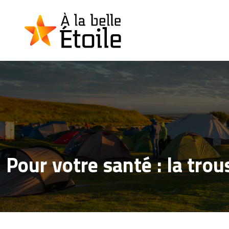
Pour votre santé : la tro