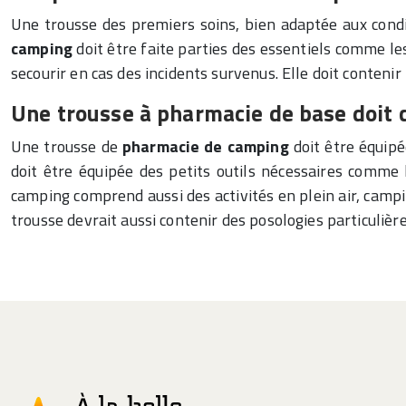
Une trousse des premiers soins, bien adaptée aux cond
camping
doit être faite parties des essentiels comme 
secourir en cas des incidents survenus. Elle doit contenir
Une trousse à pharmacie de base doit c
Une trousse de
pharmacie de camping
doit être équip
doit être équipée des petits outils nécessaires comme 
camping comprend aussi des activités en plein air, campi
trousse devrait aussi contenir des posologies particuli