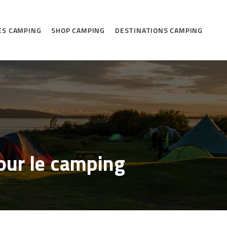
ES CAMPING
SHOP CAMPING
DESTINATIONS CAMPING
pour le camping