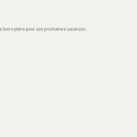
es bons plans pour vos prochaines vacances.