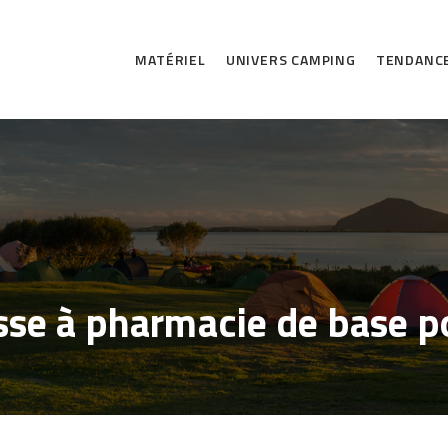
MATÉRIEL
UNIVERS CAMPING
TENDANC
usse à pharmacie de base 