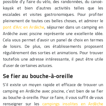
possible d’y faire du vélo, des randonnées, du canoë-
kayak et bien d’autres activités telles que les
escalades et visites gastronomiques. Pour profiter
pleinement de toutes ces belles choses, et admirer le
pont d’Arc en Ardèche
, séjourner dans un camping en
Ardèche avec piscine représente une excellente idée.
Cela vous permet d’avoir un panel de choix en termes
de loisirs. De plus, ces établissements proposent
régulièrement des sorties et animations. Pour trouver
toutefois une adresse intéressante, il peut être utile
d’user de certaines astuces.
Se fier au bouche-à-oreille
S’il existe un moyen rapide et efficace de trouver un
camping en Ardèche avec piscine, c’est bien de se fier
au bouche-à-oreille. Pour ce faire, il vous suffit de vous
renseigner sur les
campings insolites en Ardèche