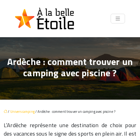
Ardèche : comment trouver un
camping avec piscine ?
/
Univers camping
/ Ardèche : comment trouver un camping avec piscine ?
L’Ardèche représente une destination de choix pour
des vacances sous le signe des sports en plein air. Il est