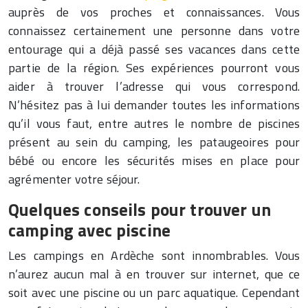
auprès de vos proches et connaissances. Vous
connaissez certainement une personne dans votre
entourage qui a déjà passé ses vacances dans cette
partie de la région. Ses expériences pourront vous
aider à trouver l’adresse qui vous correspond.
N’hésitez pas à lui demander toutes les informations
qu’il vous faut, entre autres le nombre de piscines
présent au sein du camping, les pataugeoires pour
bébé ou encore les sécurités mises en place pour
agrémenter votre séjour.
Quelques conseils pour trouver un
camping avec piscine
Les campings en Ardèche sont innombrables. Vous
n’aurez aucun mal à en trouver sur internet, que ce
soit avec une piscine ou un parc aquatique. Cependant