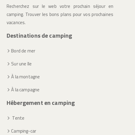
Recherchez sur le web votre prochain séjour en
camping. Trouver les bons plans pour vos prochaines
vacances.
Destinations de camping
Bord de mer
Sur une île
À la montagne
À la campagne
Hébergement en camping
Tente
Camping-car