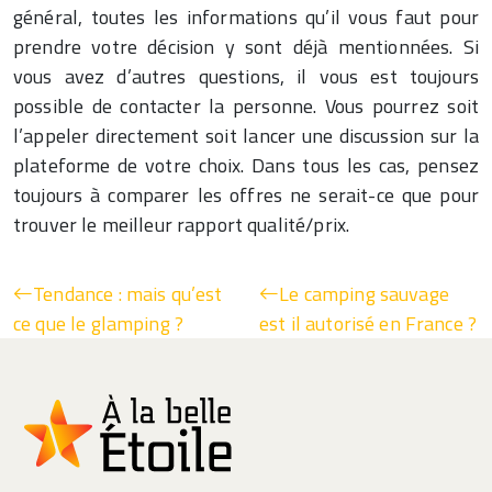
général, toutes les informations qu’il vous faut pour
prendre votre décision y sont déjà mentionnées. Si
vous avez d’autres questions, il vous est toujours
possible de contacter la personne. Vous pourrez soit
l’appeler directement soit lancer une discussion sur la
plateforme de votre choix. Dans tous les cas, pensez
toujours à comparer les offres ne serait-ce que pour
trouver le meilleur rapport qualité/prix.
Tendance : mais qu’est
Le camping sauvage
ce que le glamping ?
est il autorisé en France ?