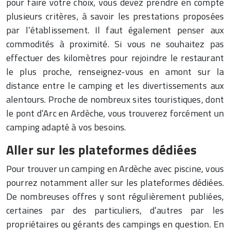
pour faire votre choix, vous devez prendre en compte
plusieurs critères, à savoir les prestations proposées
par l’établissement. Il faut également penser aux
commodités à proximité. Si vous ne souhaitez pas
effectuer des kilomètres pour rejoindre le restaurant
le plus proche, renseignez-vous en amont sur la
distance entre le camping et les divertissements aux
alentours. Proche de nombreux sites touristiques, dont
le pont d’Arc en Ardèche, vous trouverez forcément un
camping adapté à vos besoins.
Aller sur les plateformes dédiées
Pour trouver un camping en Ardèche avec piscine, vous
pourrez notamment aller sur les plateformes dédiées.
De nombreuses offres y sont régulièrement publiées,
certaines par des particuliers, d’autres par les
propriétaires ou gérants des campings en question. En