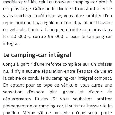
modèles profilés, celui du nouveau camping-car profilé
est plus large. Grâce au lit double et constant avec de
vrais couchages qu’il dispose, vous allez profiter d’un
repos profond. Il y a également un lit pavillon à l’avant
du véhicule. Facile à fabriquer, il coûte au moins dans
les 40 000 € contre 55 000 € pour le camping-car
intégral.
Le camping-car intégral
Conçu à partir d’une refonte complète sur un châssis
nu, il n’y a aucune séparation entre l’espace de vie et
la cabine de conduite du camping-car intégral compact.
En optant pour ce type de véhicule, vous aurez une
sensation d’espace plus grand et d’avoir de
déplacements fluides. Si vous souhaitez profiter
pleinement de ce camping-car, il suffit de baisser le lit
pavillon. Même s’il ne possède qu’une seule porte