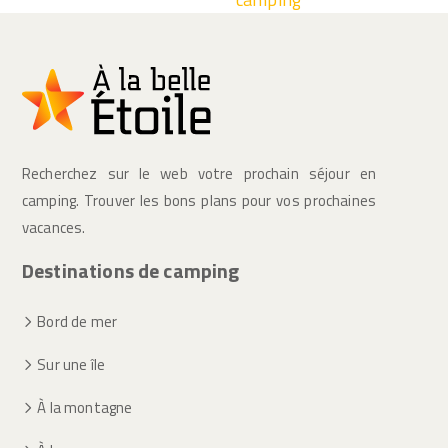
Recherchez sur le web votre prochain séjour en
camping. Trouver les bons plans pour vos prochaines
vacances.
Destinations de camping
Bord de mer
Sur une île
À la montagne