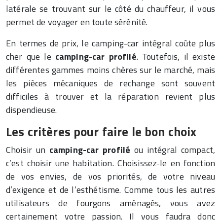
latérale se trouvant sur le côté du chauffeur, il vous
permet de voyager en toute sérénité.
En termes de prix, le camping-car intégral coûte plus
cher que le
camping-car profilé
. Toutefois, il existe
différentes gammes moins chères sur le marché, mais
les pièces mécaniques de rechange sont souvent
difficiles à trouver et la réparation revient plus
dispendieuse.
Les critères pour faire le bon choix
Choisir un
camping-car profilé
ou intégral compact,
c’est choisir une habitation. Choisissez-le en fonction
de vos envies, de vos priorités, de votre niveau
d’exigence et de l’esthétisme. Comme tous les autres
utilisateurs de fourgons aménagés, vous avez
certainement votre passion. Il vous faudra donc