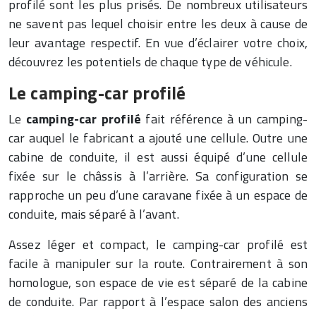
profilé sont les plus prisés. De nombreux utilisateurs
ne savent pas lequel choisir entre les deux à cause de
leur avantage respectif. En vue d’éclairer votre choix,
découvrez les potentiels de chaque type de véhicule.
Le camping-car profilé
Le
camping-car profilé
fait référence à un camping-
car auquel le fabricant a ajouté une cellule. Outre une
cabine de conduite, il est aussi équipé d’une cellule
fixée sur le châssis à l’arrière. Sa configuration se
rapproche un peu d’une caravane fixée à un espace de
conduite, mais séparé à l’avant.
Assez léger et compact, le camping-car profilé est
facile à manipuler sur la route. Contrairement à son
homologue, son espace de vie est séparé de la cabine
de conduite. Par rapport à l’espace salon des anciens