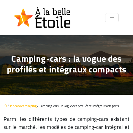
Camping-cars : la vogue des
profilés et intégraux compacts
/
Tendances camping
/ Camping-cars : la vogue des profilés et intégraux compacts
Parmi les différents types de camping-cars existant
sur le marché, les modèles de camping-car intégral et