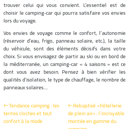
trouver celui qui vous convient. L’essentiel est de
choisir le camping-car qui pourra satisfaire vos envies
lors du voyage.
Vos envies de voyage comme le confort, l’autonomie
(réservoir d’eau, frigo, panneau solaire, etc.), la taille
du véhicule, sont des éléments décisifs dans votre
choix. Si vous envisagez de partir au ski ou en bord de
la méditerranée, un camping-car « 4 saisons » est ce
dont vous avez besoin. Pensez à bien vérifier les
qualités d’isolation, le type de chauffage, le nombre de
panneaux solaires…
Tendance camping : les
Rebaptisé «hôtellerie
tentes cloches et tout
de plein air» : l’incroyable
confort à la mode
montée en gamme du
camping