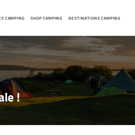
ES CAMPING
SHOP CAMPING
DESTINATIONS CAMPING
le !