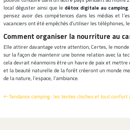
local déguster ainsi que le
détox digitale au camping
pensez avoir des compétences dans les médias et l’esp
vacanciers ont été empêchés d’utiliser les téléphones, l
Comment organiser la nourriture au c
Elle attirer davantage votre attention, Certes, le monde
sur la façon de maintenir une bonne relation avec la tech
cela devrait néanmoins être un havre de paix et mettre d
et la beauté naturelle de la forêt créeront un monde mer
de la nature, l’espace, l’ambiance.
Tendance camping : les tentes cloches et tout confort