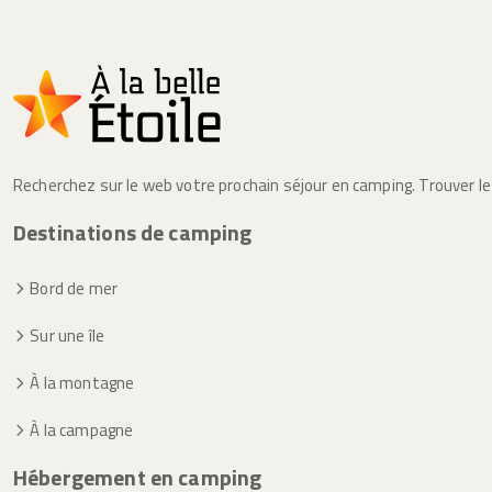
Recherchez sur le web votre prochain séjour en camping. Trouver l
Destinations de camping
Bord de mer
Sur une île
À la montagne
À la campagne
Hébergement en camping