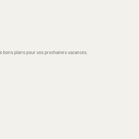
es bons plans pour vos prochaines vacances.