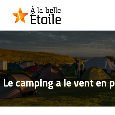
Le camping a le vent en po