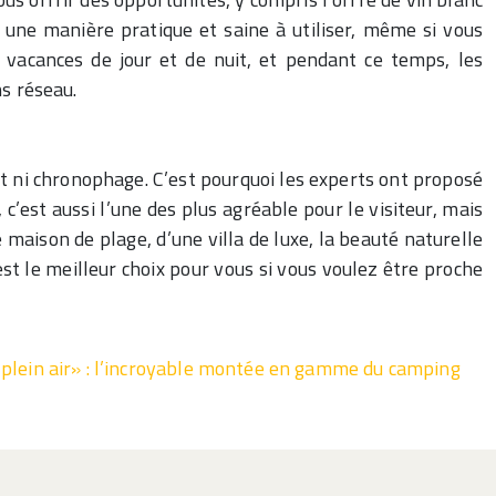
c une manière pratique et saine à utiliser, même si vous
 vacances de jour et de nuit, et pendant ce temps, les
ns réseau.
nt ni chronophage. C’est pourquoi les experts ont proposé
c’est aussi l’une des plus agréable pour le visiteur, mais
maison de plage, d’une villa de luxe, la beauté naturelle
st le meilleur choix pour vous si vous voulez être proche
 plein air» : l’incroyable montée en gamme du camping