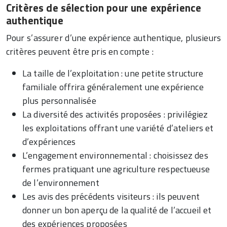
Critères de sélection pour une expérience
authentique
Pour s’assurer d’une expérience authentique, plusieurs
critères peuvent être pris en compte :
La taille de l’exploitation : une petite structure
familiale offrira généralement une expérience
plus personnalisée
La diversité des activités proposées : privilégiez
les exploitations offrant une variété d’ateliers et
d’expériences
L’engagement environnemental : choisissez des
fermes pratiquant une agriculture respectueuse
de l’environnement
Les avis des précédents visiteurs : ils peuvent
donner un bon aperçu de la qualité de l’accueil et
des expériences proposées