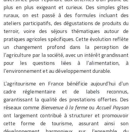
plus en plus exigeant et curieux. Des simples gîtes
ruraux, on est passé à des formules incluant des
ateliers participatifs, des dégustations de produits du
terroir, voire des séjours thématiques autour de
pratiques agricoles spécifiques. Cette évolution reflète
un changement profond dans la perception de
l’agriculture par la société, avec un intérêt grandissant
pour les questions liées à l’alimentation, à
l’environnement et au développement durable.
L’agritourisme en France bénéficie aujourd’hui d’un
cadre réglementaire et de labels reconnus,
garantissant la qualité des prestations offertes. Des
réseaux comme
Bienvenue à la ferme
ou
Accueil Paysan
ont largement contribué à structurer et promouvoir
cette forme de tourisme, assurant ainsi son
développement harmonieux sur l’ensemble du