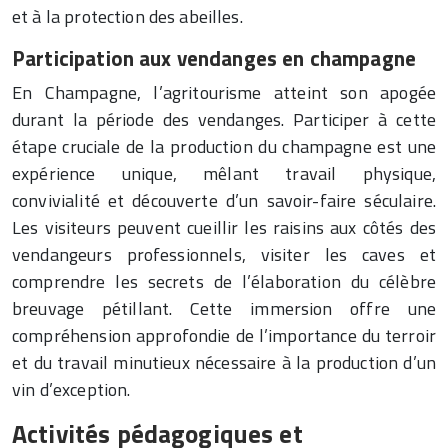
et à la protection des abeilles.
Participation aux vendanges en champagne
En Champagne, l’agritourisme atteint son apogée
durant la période des vendanges. Participer à cette
étape cruciale de la production du champagne est une
expérience unique, mêlant travail physique,
convivialité et découverte d’un savoir-faire séculaire.
Les visiteurs peuvent cueillir les raisins aux côtés des
vendangeurs professionnels, visiter les caves et
comprendre les secrets de l’élaboration du célèbre
breuvage pétillant. Cette immersion offre une
compréhension approfondie de l’importance du terroir
et du travail minutieux nécessaire à la production d’un
vin d’exception.
Activités pédagogiques et