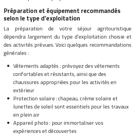
Préparation et équipement recommandés
selon le type d’exploitation
La préparation de votre séjour agritouristique
dépendra largement du type d’exploitation choisie et
des activités prévues. Voici quelques recommandations
générales :
Vêtements adaptés : prévoyez des vêtements
confortables et résistants, ainsi que des
chaussures appropriées pour les activités en
extérieur
Protection solaire : chapeau, crème solaire et
lunettes de soleil sont essentiels pour les travaux
en plein air
Appareil photo : pour immortaliser vos
expériences et découvertes