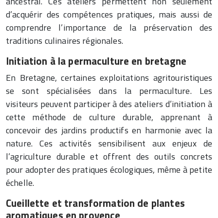
ancestral. Ces ateliers permettent non seulement
d’acquérir des compétences pratiques, mais aussi de
comprendre l’importance de la préservation des
traditions culinaires régionales.
Initiation à la permaculture en bretagne
En Bretagne, certaines exploitations agritouristiques
se sont spécialisées dans la permaculture. Les
visiteurs peuvent participer à des ateliers d’initiation à
cette méthode de culture durable, apprenant à
concevoir des jardins productifs en harmonie avec la
nature. Ces activités sensibilisent aux enjeux de
l’agriculture durable et offrent des outils concrets
pour adopter des pratiques écologiques, même à petite
échelle.
Cueillette et transformation de plantes
aromatiques en provence