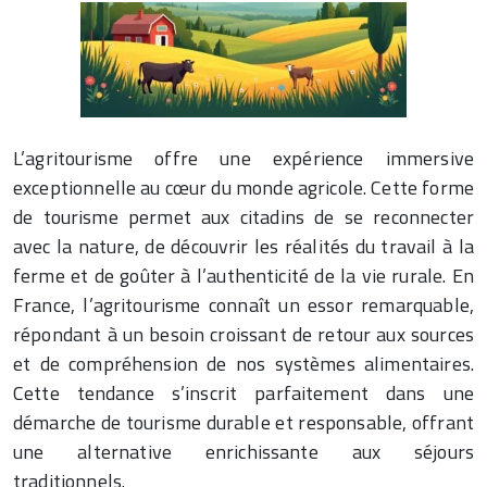
L’agritourisme offre une expérience immersive
exceptionnelle au cœur du monde agricole. Cette forme
de tourisme permet aux citadins de se reconnecter
avec la nature, de découvrir les réalités du travail à la
ferme et de goûter à l’authenticité de la vie rurale. En
France, l’agritourisme connaît un essor remarquable,
répondant à un besoin croissant de retour aux sources
et de compréhension de nos systèmes alimentaires.
Cette tendance s’inscrit parfaitement dans une
démarche de tourisme durable et responsable, offrant
une alternative enrichissante aux séjours
traditionnels.