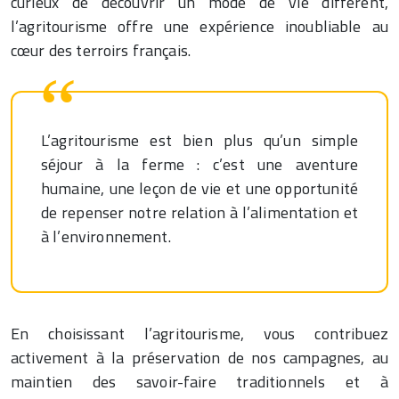
curieux de découvrir un mode de vie différent,
l’agritourisme offre une expérience inoubliable au
cœur des terroirs français.
L’agritourisme est bien plus qu’un simple
séjour à la ferme : c’est une aventure
humaine, une leçon de vie et une opportunité
de repenser notre relation à l’alimentation et
à l’environnement.
En choisissant l’agritourisme, vous contribuez
activement à la préservation de nos campagnes, au
maintien des savoir-faire traditionnels et à