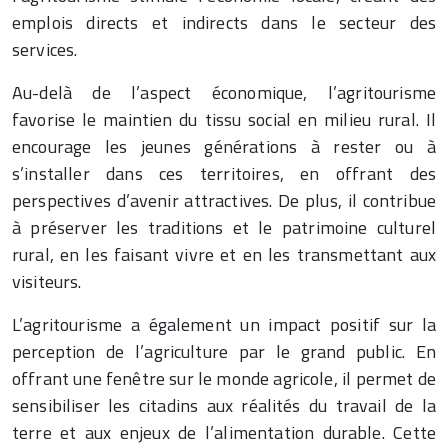
emplois directs et indirects dans le secteur des
services.
Au-delà de l’aspect économique, l’agritourisme
favorise le maintien du tissu social en milieu rural. Il
encourage les jeunes générations à rester ou à
s’installer dans ces territoires, en offrant des
perspectives d’avenir attractives. De plus, il contribue
à préserver les traditions et le patrimoine culturel
rural, en les faisant vivre et en les transmettant aux
visiteurs.
L’agritourisme a également un impact positif sur la
perception de l’agriculture par le grand public. En
offrant une fenêtre sur le monde agricole, il permet de
sensibiliser les citadins aux réalités du travail de la
terre et aux enjeux de l’alimentation durable. Cette