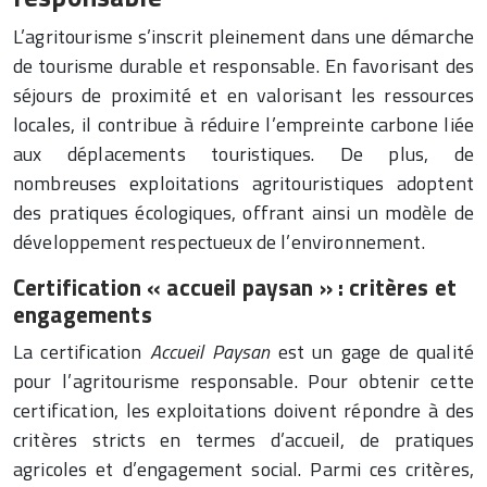
L’agritourisme s’inscrit pleinement dans une démarche
de tourisme durable et responsable. En favorisant des
séjours de proximité et en valorisant les ressources
locales, il contribue à réduire l’empreinte carbone liée
aux déplacements touristiques. De plus, de
nombreuses exploitations agritouristiques adoptent
des pratiques écologiques, offrant ainsi un modèle de
développement respectueux de l’environnement.
Certification « accueil paysan » : critères et
engagements
La certification
Accueil Paysan
est un gage de qualité
pour l’agritourisme responsable. Pour obtenir cette
certification, les exploitations doivent répondre à des
critères stricts en termes d’accueil, de pratiques
agricoles et d’engagement social. Parmi ces critères,