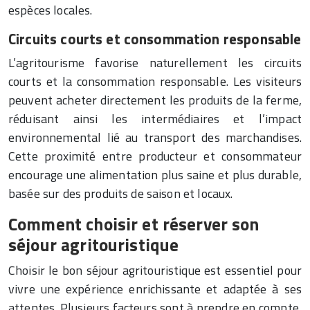
espèces locales.
Circuits courts et consommation responsable
L’agritourisme favorise naturellement les circuits
courts et la consommation responsable. Les visiteurs
peuvent acheter directement les produits de la ferme,
réduisant ainsi les intermédiaires et l’impact
environnemental lié au transport des marchandises.
Cette proximité entre producteur et consommateur
encourage une alimentation plus saine et plus durable,
basée sur des produits de saison et locaux.
Comment choisir et réserver son
séjour agritouristique
Choisir le bon séjour agritouristique est essentiel pour
vivre une expérience enrichissante et adaptée à ses
attentes. Plusieurs facteurs sont à prendre en compte,