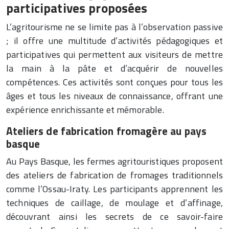
participatives proposées
L’agritourisme ne se limite pas à l’observation passive
; il offre une multitude d’activités pédagogiques et
participatives qui permettent aux visiteurs de mettre
la main à la pâte et d’acquérir de nouvelles
compétences. Ces activités sont conçues pour tous les
âges et tous les niveaux de connaissance, offrant une
expérience enrichissante et mémorable.
Ateliers de fabrication fromagère au pays
basque
Au Pays Basque, les fermes agritouristiques proposent
des ateliers de fabrication de fromages traditionnels
comme l’Ossau-Iraty. Les participants apprennent les
techniques de caillage, de moulage et d’affinage,
découvrant ainsi les secrets de ce savoir-faire