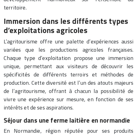
territoire.
Immersion dans les différents types
d’exploitations agricoles
L’agritourisme offre une palette d’expériences aussi
variées que les productions agricoles françaises.
Chaque type d’exploitation propose une immersion
unique, permettant aux visiteurs de découvrir les
spécificités de différents terroirs et méthodes de
production. Cette diversité est l’un des atouts majeurs
de l’agritourisme, offrant à chacun la possibilité de
vivre une expérience sur mesure, en fonction de ses
intérêts et de ses aspirations.
Séjour dans une ferme laitière en normandie
En Normandie, région réputée pour ses produits