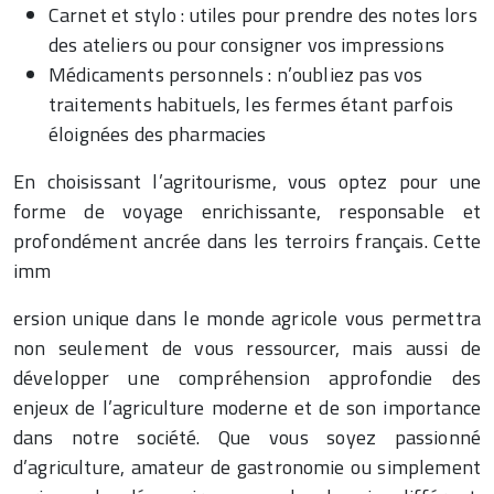
Carnet et stylo : utiles pour prendre des notes lors
des ateliers ou pour consigner vos impressions
Médicaments personnels : n’oubliez pas vos
traitements habituels, les fermes étant parfois
éloignées des pharmacies
En choisissant l’agritourisme, vous optez pour une
forme de voyage enrichissante, responsable et
profondément ancrée dans les terroirs français. Cette
imm
ersion unique dans le monde agricole vous permettra
non seulement de vous ressourcer, mais aussi de
développer une compréhension approfondie des
enjeux de l’agriculture moderne et de son importance
dans notre société. Que vous soyez passionné
d’agriculture, amateur de gastronomie ou simplement