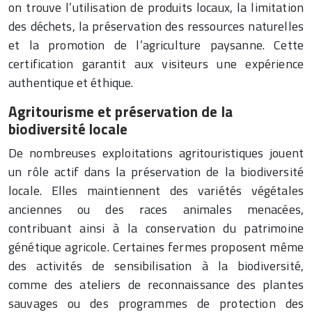
on trouve l’utilisation de produits locaux, la limitation
des déchets, la préservation des ressources naturelles
et la promotion de l’agriculture paysanne. Cette
certification garantit aux visiteurs une expérience
authentique et éthique.
Agritourisme et préservation de la
biodiversité locale
De nombreuses exploitations agritouristiques jouent
un rôle actif dans la préservation de la biodiversité
locale. Elles maintiennent des variétés végétales
anciennes ou des races animales menacées,
contribuant ainsi à la conservation du patrimoine
génétique agricole. Certaines fermes proposent même
des activités de sensibilisation à la biodiversité,
comme des ateliers de reconnaissance des plantes
sauvages ou des programmes de protection des