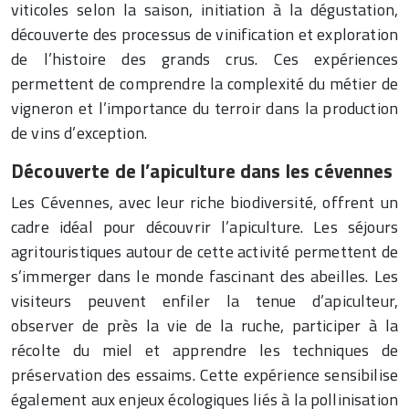
viticoles selon la saison, initiation à la dégustation,
découverte des processus de vinification et exploration
de l’histoire des grands crus. Ces expériences
permettent de comprendre la complexité du métier de
vigneron et l’importance du terroir dans la production
de vins d’exception.
Découverte de l’apiculture dans les cévennes
Les Cévennes, avec leur riche biodiversité, offrent un
cadre idéal pour découvrir l’apiculture. Les séjours
agritouristiques autour de cette activité permettent de
s’immerger dans le monde fascinant des abeilles. Les
visiteurs peuvent enfiler la tenue d’apiculteur,
observer de près la vie de la ruche, participer à la
récolte du miel et apprendre les techniques de
préservation des essaims. Cette expérience sensibilise
également aux enjeux écologiques liés à la pollinisation