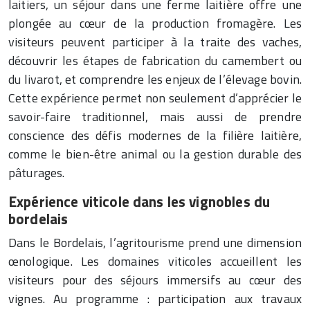
laitiers, un séjour dans une ferme laitière offre une
plongée au cœur de la production fromagère. Les
visiteurs peuvent participer à la traite des vaches,
découvrir les étapes de fabrication du camembert ou
du livarot, et comprendre les enjeux de l’élevage bovin.
Cette expérience permet non seulement d’apprécier le
savoir-faire traditionnel, mais aussi de prendre
conscience des défis modernes de la filière laitière,
comme le bien-être animal ou la gestion durable des
pâturages.
Expérience viticole dans les vignobles du
bordelais
Dans le Bordelais, l’agritourisme prend une dimension
œnologique. Les domaines viticoles accueillent les
visiteurs pour des séjours immersifs au cœur des
vignes. Au programme : participation aux travaux