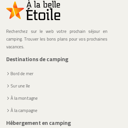
Recherchez sur le web votre prochain séjour en
camping. Trouver les bons plans pour vos prochaines
vacances.
Destinations de camping
Bord de mer
Sur une île
À la montagne
À la campagne
Hébergement en camping