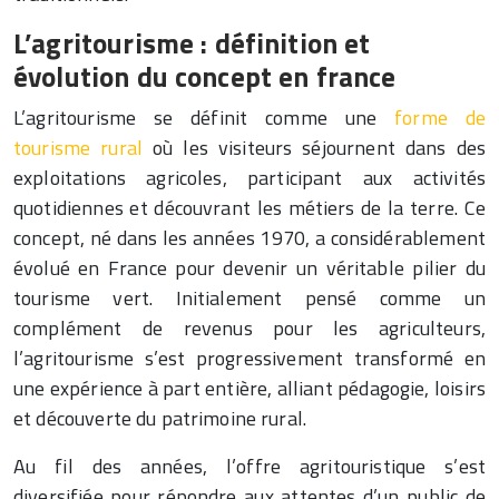
L’agritourisme : définition et
évolution du concept en france
L’agritourisme se définit comme une
forme de
tourisme rural
où les visiteurs séjournent dans des
exploitations agricoles, participant aux activités
quotidiennes et découvrant les métiers de la terre. Ce
concept, né dans les années 1970, a considérablement
évolué en France pour devenir un véritable pilier du
tourisme vert. Initialement pensé comme un
complément de revenus pour les agriculteurs,
l’agritourisme s’est progressivement transformé en
une expérience à part entière, alliant pédagogie, loisirs
et découverte du patrimoine rural.
Au fil des années, l’offre agritouristique s’est
diversifiée pour répondre aux attentes d’un public de