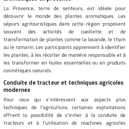
La Provence, terre de senteurs, est idéale pour
découvrir le monde des plantes aromatiques. Les
séjours agritouristiques dans cette région proposent
souvent des activités de cueillette et de
transformation de plantes comme la lavande, le thym
ou le romarin. Les participants apprennent à identifier
les plantes, à les récolter de manière responsable et à
les transformer en huiles essentielles ou en produits
cosmétiques naturels.
Conduite de tracteur et techniques agricoles
modernes
Pour ceux qui s’intéressent aux aspects plus
techniques de l’agriculture, certaines exploitations
offrent la possibilité de s’initier à la conduite de
tracteurs et à l’utilisation de machines agricoles