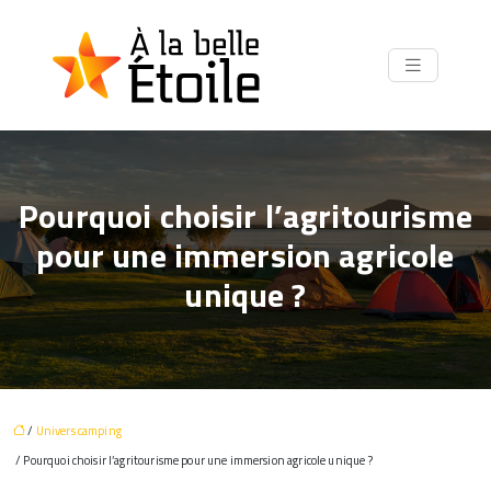
Pourquoi choisir l’agritourisme
pour une immersion agricole
unique ?
/
Univers camping
/ Pourquoi choisir l’agritourisme pour une immersion agricole unique ?