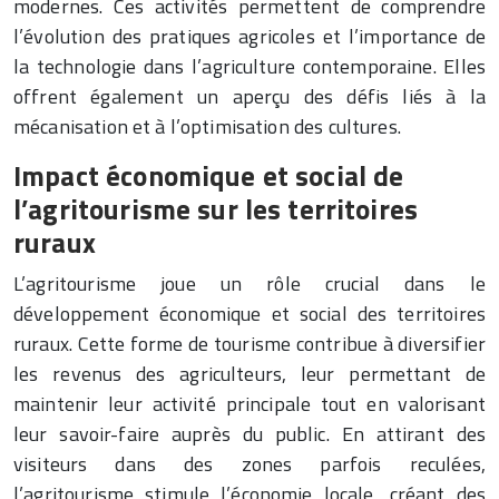
modernes. Ces activités permettent de comprendre
l’évolution des pratiques agricoles et l’importance de
la technologie dans l’agriculture contemporaine. Elles
offrent également un aperçu des défis liés à la
mécanisation et à l’optimisation des cultures.
Impact économique et social de
l’agritourisme sur les territoires
ruraux
L’agritourisme joue un rôle crucial dans le
développement économique et social des territoires
ruraux. Cette forme de tourisme contribue à diversifier
les revenus des agriculteurs, leur permettant de
maintenir leur activité principale tout en valorisant
leur savoir-faire auprès du public. En attirant des
visiteurs dans des zones parfois reculées,
l’agritourisme stimule l’économie locale, créant des