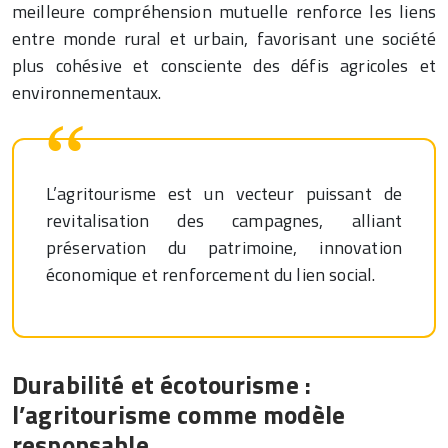
meilleure compréhension mutuelle renforce les liens
entre monde rural et urbain, favorisant une société
plus cohésive et consciente des défis agricoles et
environnementaux.
L’agritourisme est un vecteur puissant de
revitalisation des campagnes, alliant
préservation du patrimoine, innovation
économique et renforcement du lien social.
Durabilité et écotourisme :
l’agritourisme comme modèle
responsable