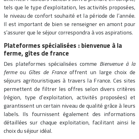
tels que le type d’exploitation, les activités proposées,
le niveau de confort souhaité et la période de l’année.
Il est important de bien se renseigner en amont pour
s’assurer que le séjour correspondra à vos aspirations.
Plateformes spécialisées : bienvenue à la
ferme, gîtes de france
Des plateformes spécialisées comme
Bienvenue à la
ferme
ou
Gîtes de France
offrent un large choix de
séjours agritouristiques à travers la France. Ces sites
permettent de filtrer les offres selon divers critères
(région, type d’exploitation, activités proposées) et
garantissent un certain niveau de qualité grâce à leurs
labels. Ils fournissent également des informations
détaillées sur chaque exploitation, facilitant ainsi le
choix du séjour idéal.