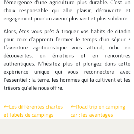
l’émergence d’une agriculture plus durable. C’est un
choix responsable qui allie plaisir, découverte et
engagement pour un avenir plus vert et plus solidaire.
Alors, êtes-vous prêt à troquer vos habits de citadin
pour ceux d’apprenti fermier le temps d’un séjour ?
L’aventure agritouristique vous attend, riche en
découvertes, en émotions et en rencontres
authentiques. N’hésitez plus et plongez dans cette
expérience unique qui vous reconnectera avec
l’essentiel : la terre, les hommes qui la cultivent et les
trésors qu’elle nous offre.
Les différentes chartes
Road trip en camping
et labels de campings
car : les avantages