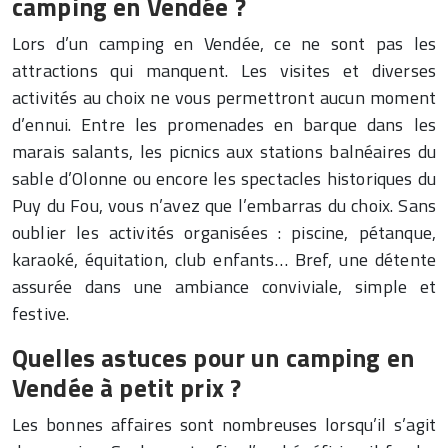
camping en Vendée ?
Lors d’un camping en Vendée, ce ne sont pas les
attractions qui manquent. Les visites et diverses
activités au choix ne vous permettront aucun moment
d’ennui. Entre les promenades en barque dans les
marais salants, les picnics aux stations balnéaires du
sable d’Olonne ou encore les spectacles historiques du
Puy du Fou, vous n’avez que l’embarras du choix. Sans
oublier les activités organisées : piscine, pétanque,
karaoké, équitation, club enfants… Bref, une détente
assurée dans une ambiance conviviale, simple et
festive.
Quelles astuces pour un camping en
Vendée à petit prix ?
Les bonnes affaires sont nombreuses lorsqu’il s’agit