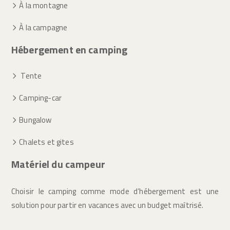
À la montagne
À la campagne
Hébergement en camping
Tente
Camping-car
Bungalow
Chalets et gites
Matériel du campeur
Choisir le camping comme mode d’hébergement est une
solution pour partir en vacances avec un budget maîtrisé.