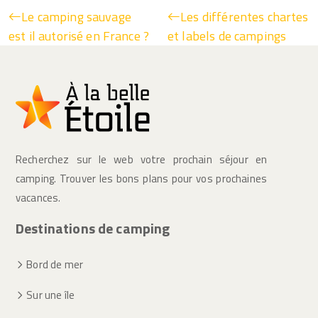
Le camping sauvage
Les différentes chartes
est il autorisé en France ?
et labels de campings
Recherchez sur le web votre prochain séjour en
camping. Trouver les bons plans pour vos prochaines
vacances.
Destinations de camping
Bord de mer
Sur une île