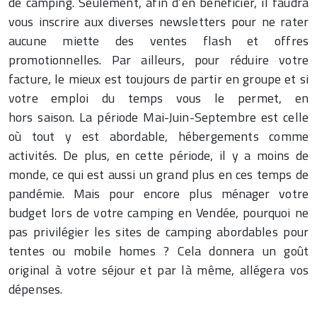
de camping. Seulement, afin d’en bénéficier, il faudra
vous inscrire aux diverses newsletters pour ne rater
aucune miette des ventes flash et offres
promotionnelles. Par ailleurs, pour réduire votre
facture, le mieux est toujours de partir en groupe et si
votre emploi du temps vous le permet, en
hors saison. La période Mai-Juin-Septembre est celle
où tout y est abordable, hébergements comme
activités. De plus, en cette période, il y a moins de
monde, ce qui est aussi un grand plus en ces temps de
pandémie. Mais pour encore plus ménager votre
budget lors de votre camping en Vendée, pourquoi ne
pas privilégier les sites de camping abordables pour
tentes ou mobile homes ? Cela donnera un goût
original à votre séjour et par là même, allégera vos
dépenses.