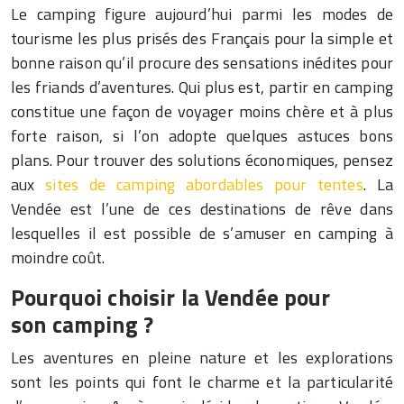
Le camping figure aujourd’hui parmi les modes de
tourisme les plus prisés des Français pour la simple et
bonne raison qu’il procure des sensations inédites pour
les friands d’aventures. Qui plus est, partir en camping
constitue une façon de voyager moins chère et à plus
forte raison, si l’on adopte quelques astuces bons
plans. Pour trouver des solutions économiques, pensez
aux
sites de camping abordables pour tentes
. La
Vendée est l’une de ces destinations de rêve dans
lesquelles il est possible de s’amuser en camping à
moindre coût.
Pourquoi choisir la Vendée pour
son camping ?
Les aventures en pleine nature et les explorations
sont les points qui font le charme et la particularité