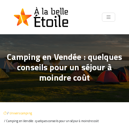
Camping en Vendée : quelques
conseils pour un séjour à
moindre coût
/
Univers camping
/ Camping en Vendée : quelques conseils pour un séjour à moindre coût