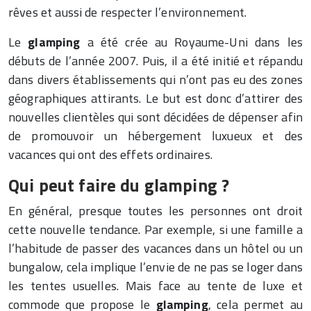
rêves et aussi de respecter l’environnement.
Le
glamping
a été crée au Royaume-Uni dans les
débuts de l’année 2007. Puis, il a été initié et répandu
dans divers établissements qui n’ont pas eu des zones
géographiques attirants. Le but est donc d’attirer des
nouvelles clientèles qui sont décidées de dépenser afin
de promouvoir un hébergement luxueux et des
vacances qui ont des effets ordinaires.
Qui peut faire du glamping ?
En général, presque toutes les personnes ont droit
cette nouvelle tendance. Par exemple, si une famille a
l’habitude de passer des vacances dans un hôtel ou un
bungalow, cela implique l’envie de ne pas se loger dans
les tentes usuelles. Mais face au tente de luxe et
commode que propose le
glamping
, cela permet au