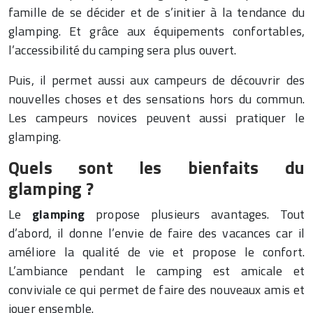
famille de se décider et de s’initier à la tendance du
glamping. Et grâce aux équipements confortables,
l’accessibilité du camping sera plus ouvert.
Puis, il permet aussi aux campeurs de découvrir des
nouvelles choses et des sensations hors du commun.
Les campeurs novices peuvent aussi pratiquer le
glamping.
Quels sont les bienfaits du
glamping ?
Le
glamping
propose plusieurs avantages. Tout
d’abord, il donne l’envie de faire des vacances car il
améliore la qualité de vie et propose le confort.
L’ambiance pendant le camping est amicale et
conviviale ce qui permet de faire des nouveaux amis et
jouer ensemble.