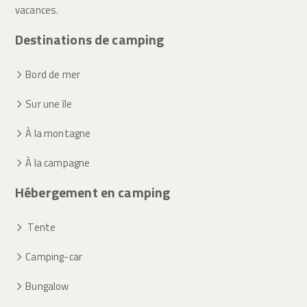
vacances.
Destinations de camping
Bord de mer
Sur une île
À la montagne
À la campagne
Hébergement en camping
Tente
Camping-car
Bungalow