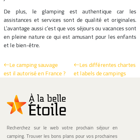
De plus, le glamping est authentique car les
assistances et services sont de qualité et originales.
L’avantage aussi c’est que vos séjours ou vacances sont
en pleine nature ce qui est amusant pour les enfants
et le bien-être.
Le camping sauvage
Les différentes chartes
est il autorisé en France ?
et labels de campings
Recherchez sur le web votre prochain séjour en
camping. Trouver les bons plans pour vos prochaines