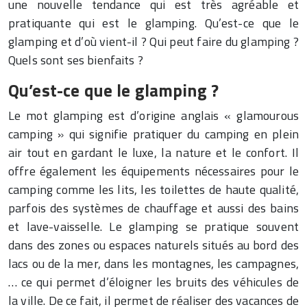
une nouvelle tendance qui est très agréable et
pratiquante qui est le glamping. Qu’est-ce que le
glamping et d’où vient-il ? Qui peut faire du glamping ?
Quels sont ses bienfaits ?
Qu’est-ce que le glamping ?
Le mot glamping est d’origine anglais « glamourous
camping » qui signifie pratiquer du camping en plein
air tout en gardant le luxe, la nature et le confort. Il
offre également les équipements nécessaires pour le
camping comme les lits, les toilettes de haute qualité,
parfois des systèmes de chauffage et aussi des bains
et lave-vaisselle. Le glamping se pratique souvent
dans des zones ou espaces naturels situés au bord des
lacs ou de la mer, dans les montagnes, les campagnes,
… ce qui permet d’éloigner les bruits des véhicules de
la ville. De ce fait, il permet de réaliser des vacances de