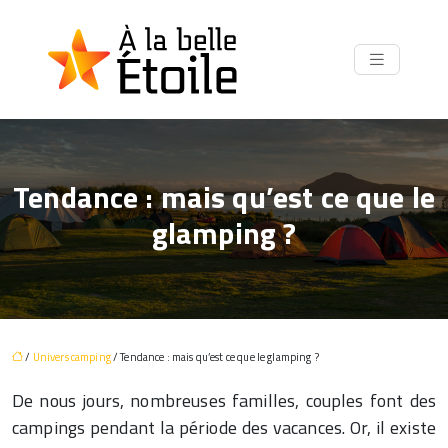
Tendance : mais qu’est ce que le
glamping ?
/
Univers camping
/ Tendance : mais qu’est ce que le glamping ?
De nous jours, nombreuses familles, couples font des
campings pendant la période des vacances. Or, il existe