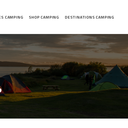
ES CAMPING
SHOP CAMPING
DESTINATIONS CAMPING
?