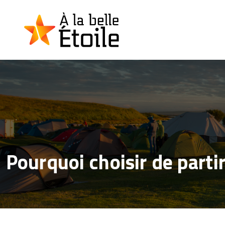
Pourquoi choisir de part