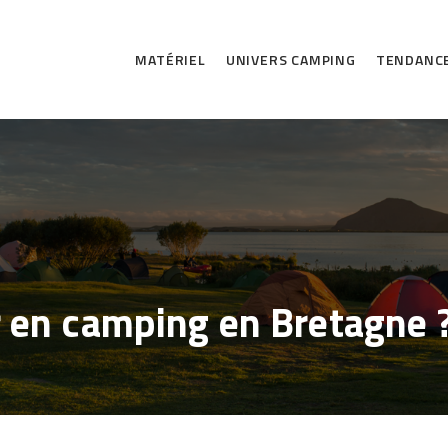
MATÉRIEL
UNIVERS CAMPING
TENDANC
ir en camping en Bretagne 