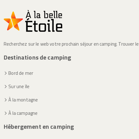
Recherchez sur le web votre prochain séjour en camping. Trouver l
Destinations de camping
Bord de mer
Sur une île
À la montagne
À la campagne
Hébergement en camping