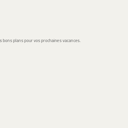
es bons plans pour vos prochaines vacances.