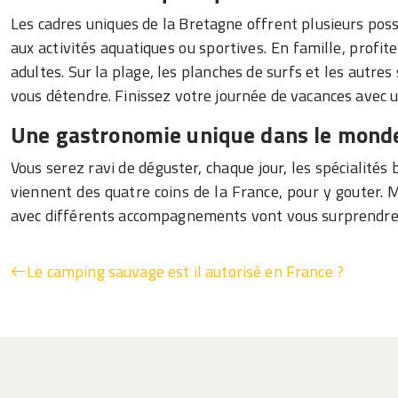
Les cadres uniques de la Bretagne offrent plusieurs poss
aux activités aquatiques ou sportives. En famille, profit
adultes. Sur la plage, les planches de surfs et les autres
vous détendre. Finissez votre journée de vacances avec u
Une gastronomie unique dans le mond
Vous serez ravi de déguster, chaque jour, les spécialités
viennent des quatre coins de la France, pour y gouter. M
avec différents accompagnements vont vous surprendre. E
Le camping sauvage est il autorisé en France ?