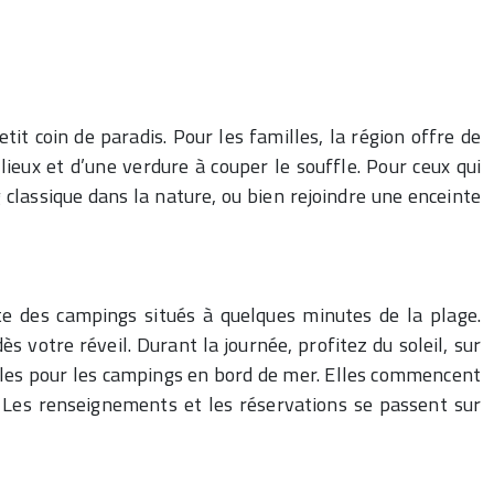
it coin de paradis. Pour les familles, la région offre de
lieux et d’une verdure à couper le souffle. Pour ceux qui
classique dans la nature, ou bien rejoindre une enceinte
te des campings situés à quelques minutes de la plage.
 votre réveil. Durant la journée, profitez du soleil, sur
sibles pour les campings en bord de mer. Elles commencent
. Les renseignements et les réservations se passent sur